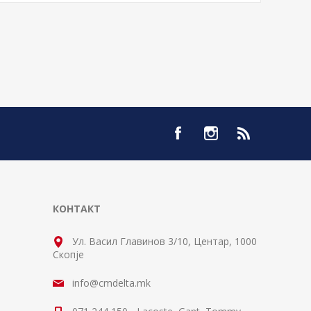
КОНТАКТ
Ул. Васил Главинов 3/10, Центар, 1000
Скопје
info@cmdelta.mk