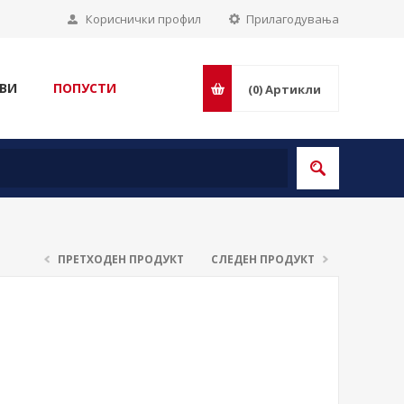
Кориснички профил
Прилагодувања
ВИ
ПОПУСТИ
(0)
Артикли
ПРЕТХОДЕН ПРОДУКТ
СЛЕДЕН ПРОДУКТ