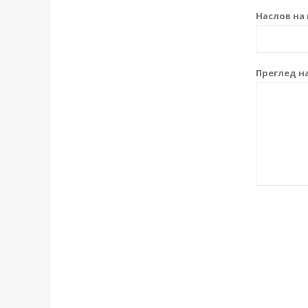
Наслов на 
Преглед на