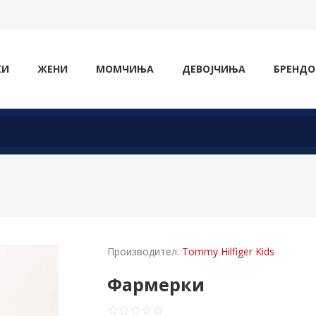
ЖИ
ЖЕНИ
МОМЧИЊА
ДЕВОЈЧИЊА
БРЕНДО
Производител:
Tommy Hilfiger Kids
Фармерки