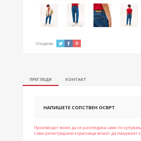
Сподели:
ПРЕГЛЕДИ
КОНТАКТ
НАПИШЕТЕ СОПСТВЕН ОСВРТ
Производот може да се разгледува само по купувањ
Само регистрирани корисници можат да пишуваат 