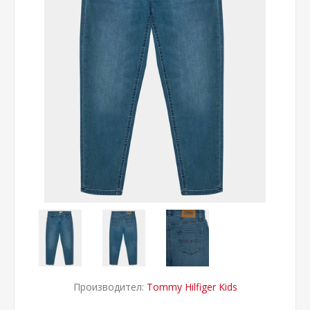
Производител:
Tommy Hilfiger Kids