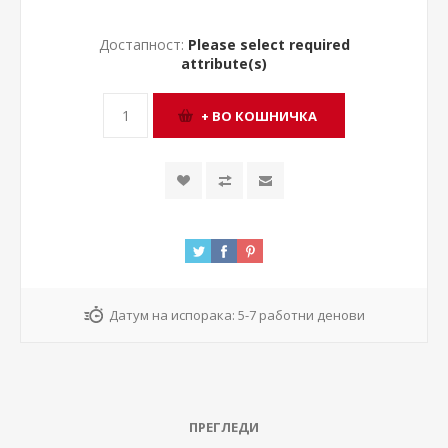
Достапност:
Please select required
attribute(s)
Датум на испорака:
5-7 работни денови
ПРЕГЛЕДИ