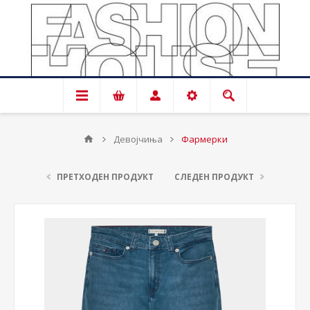
Девојчиња
Фармерки
ПРЕТХОДЕН ПРОДУКТ
СЛЕДЕН ПРОДУКТ