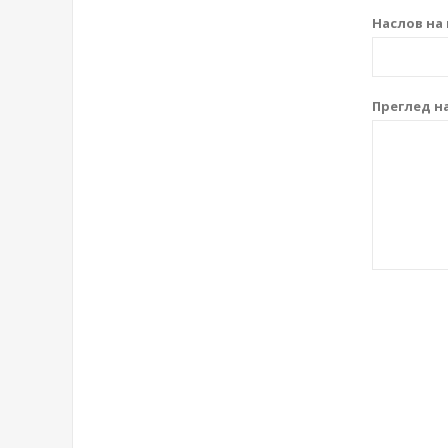
Наслов на 
Преглед на