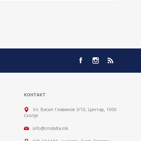
КОНТАКТ
Ул. Васил Главинов 3/10, Центар, 1000
Скопје
info@cmdelta.mk