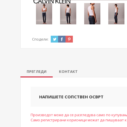
Сподели:
ПРЕГЛЕДИ
КОНТАКТ
НАПИШЕТЕ СОПСТВЕН ОСВРТ
Производот може да се разгледува само по купувањ
Само регистрирани корисници можат да пишуваат 