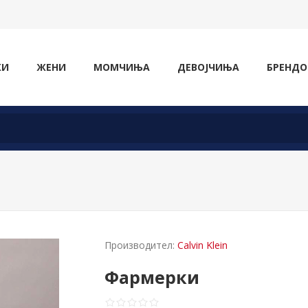
ЖИ
ЖЕНИ
МОМЧИЊА
ДЕВОЈЧИЊА
БРЕНДО
Производител:
Calvin Klein
Фармерки