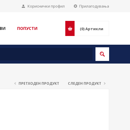
Кориснички профил
Прилагодувања
ВИ
ПОПУСТИ
(0)
Артикли
ПРЕТХОДЕН ПРОДУКТ
СЛЕДЕН ПРОДУКТ