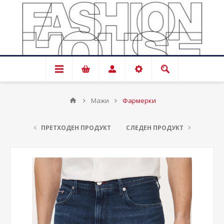
Мажи
Фармерки
ПРЕТХОДЕН ПРОДУКТ
СЛЕДЕН ПРОДУКТ