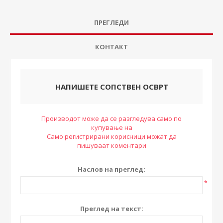
ПРЕГЛЕДИ
КОНТАКТ
НАПИШЕТЕ СОПСТВЕН ОСВРТ
Производот може да се разгледува само по
купување на
Само регистрирани корисници можат да
пишуваат коментари
Наслов на преглед:
*
Преглед на текст: