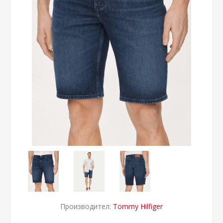
Производител:
Tommy Hilfiger