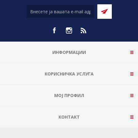
ИНФОРМАЦИИ
КОРИСНИЧКА УСЛУГА
МОЈ ПРОФИЛ
КОНТАКТ