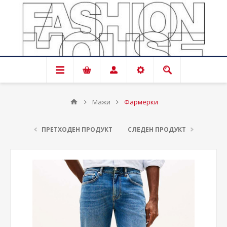
Мажи
Фармерки
ПРЕТХОДЕН ПРОДУКТ
СЛЕДЕН ПРОДУКТ