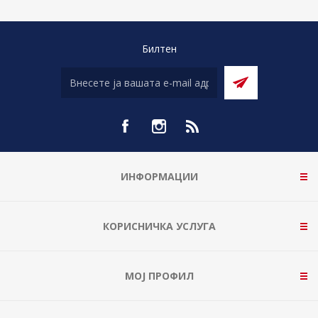
Билтен
ИНФОРМАЦИИ
КОРИСНИЧКА УСЛУГА
МОЈ ПРОФИЛ