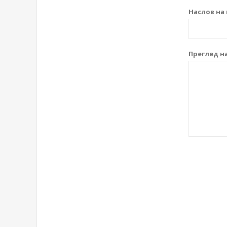
Наслов на 
Преглед на