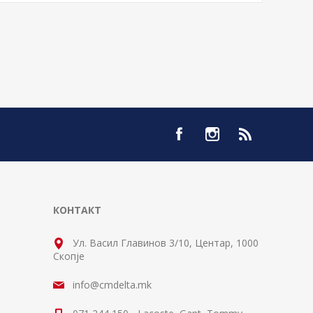
КОНТАКТ
Ул. Васил Главинов 3/10, Центар, 1000
Скопје
info@cmdelta.mk