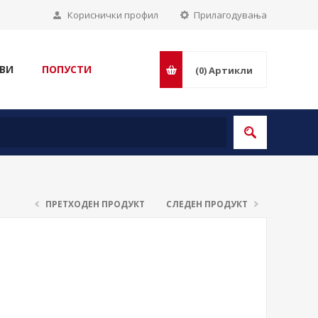
Кориснички профил
Прилагодувања
ВИ
ПОПУСТИ
(0)
Артикли
ПРЕТХОДЕН ПРОДУКТ
СЛЕДЕН ПРОДУКТ