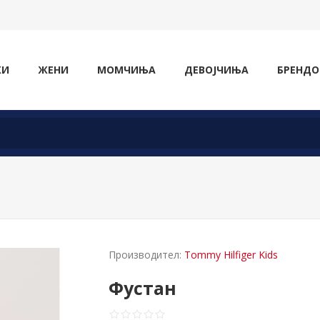
ЖИ
ЖЕНИ
МОМЧИЊА
ДЕВОЈЧИЊА
БРЕНДО
Производител:
Tommy Hilfiger Kids
Фустан