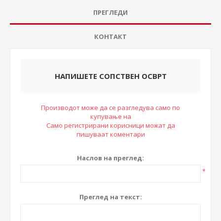
ПРЕГЛЕДИ
КОНТАКТ
НАПИШЕТЕ СОПСТВЕН ОСВРТ
Производот може да се разгледува само по
купување на
Само регистрирани корисници можат да
пишуваат коментари
Наслов на преглед:
*
Преглед на текст: