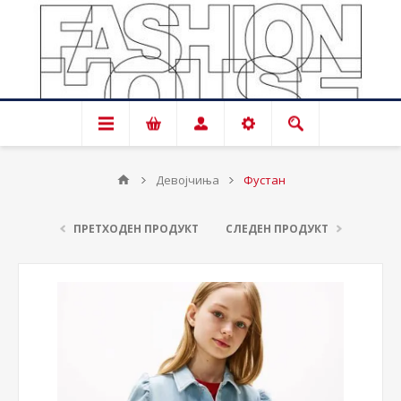
Девојчиња
Фустан
ПРЕТХОДЕН ПРОДУКТ
СЛЕДЕН ПРОДУКТ