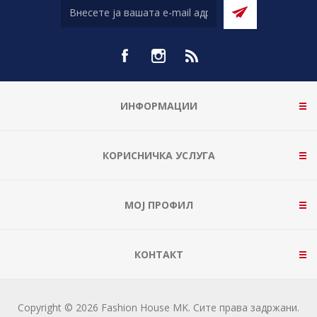
ИНФОРМАЦИИ
КОРИСНИЧКА УСЛУГА
МОЈ ПРОФИЛ
КОНТАКТ
Copyright © 2026 Fashion House MK. Сите права задржани.