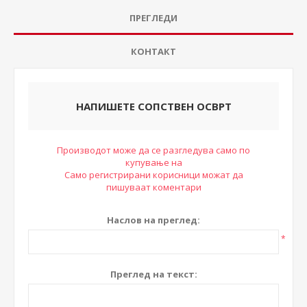
ПРЕГЛЕДИ
КОНТАКТ
НАПИШЕТЕ СОПСТВЕН ОСВРТ
Производот може да се разгледува само по
купување на
Само регистрирани корисници можат да
пишуваат коментари
Наслов на преглед:
*
Преглед на текст: