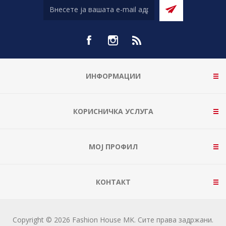
ИНФОРМАЦИИ
КОРИСНИЧКА УСЛУГА
МОЈ ПРОФИЛ
КОНТАКТ
Copyright © 2026 Fashion House MK. Сите права задржани.