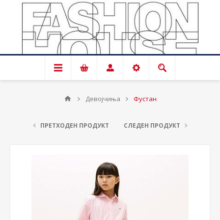
Девојчиња
Фустан
ПРЕТХОДЕН ПРОДУКТ
СЛЕДЕН ПРОДУКТ