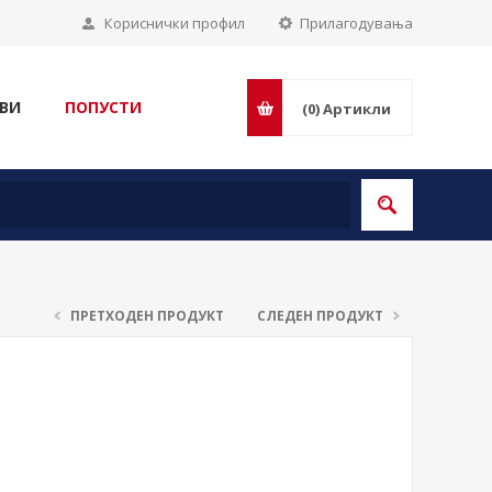
Кориснички профил
Прилагодувања
ВИ
ПОПУСТИ
(0)
Артикли
ПРЕТХОДЕН ПРОДУКТ
СЛЕДЕН ПРОДУКТ