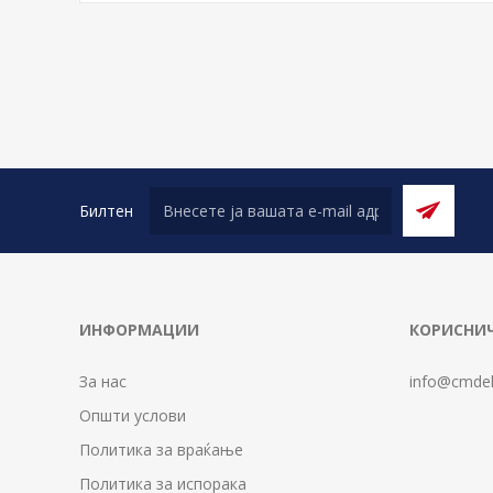
Билтен
ИНФОРМАЦИИ
КОРИСНИЧ
За нас
info@cmdel
Општи услови
Политика за враќање
Политика за испорака