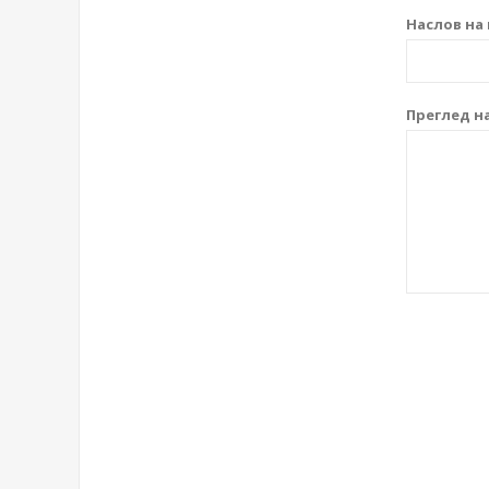
Наслов на 
Преглед на