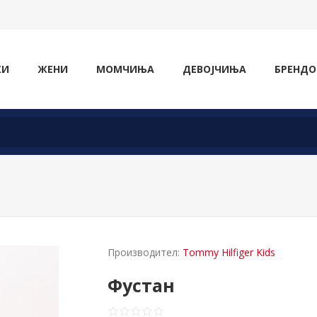
ЖИ
ЖЕНИ
МОМЧИЊА
ДЕВОЈЧИЊА
БРЕНДО
Производител:
Tommy Hilfiger Kids
Фустан