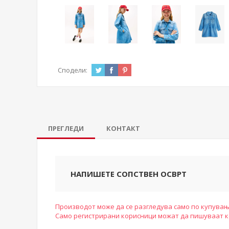
Сподели:
ПРЕГЛЕДИ
КОНТАКТ
НАПИШЕТЕ СОПСТВЕН ОСВРТ
Производот може да се разгледува само по купувањ
Само регистрирани корисници можат да пишуваат 