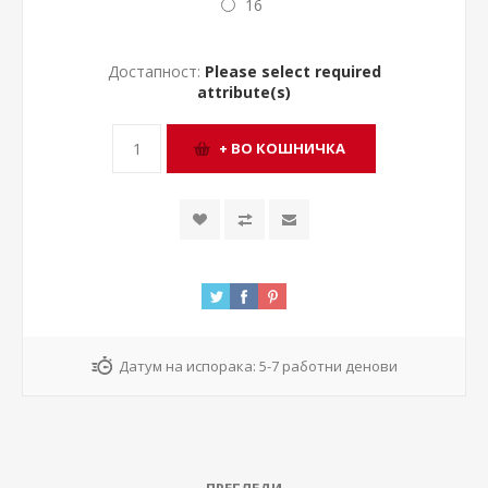
16
Достапност:
Please select required
attribute(s)
Датум на испорака:
5-7 работни денови
ПРЕГЛЕДИ