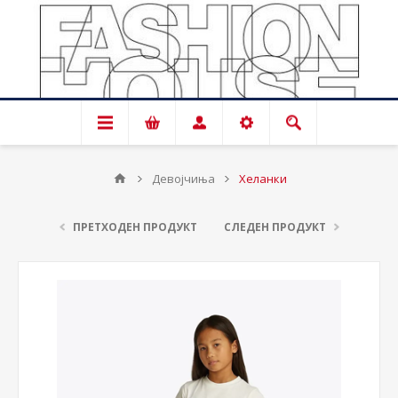
Девојчиња
Хеланки
ПРЕТХОДЕН ПРОДУКТ
СЛЕДЕН ПРОДУКТ