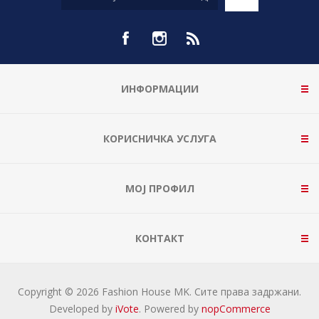
ИНФОРМАЦИИ
КОРИСНИЧКА УСЛУГА
МОЈ ПРОФИЛ
КОНТАКТ
Copyright © 2026 Fashion House MK. Сите права задржани.
Developed by
iVote
. Powered by
nopCommerce