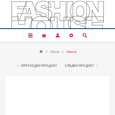
Жени
Чанта
ПРЕТХОДЕН ПРОДУКТ
СЛЕДЕН ПРОДУКТ