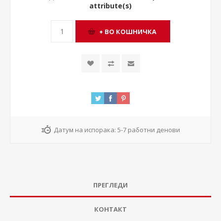
attribute(s)
Датум на испорака:
5-7 работни денови
ПРЕГЛЕДИ
КОНТАКТ