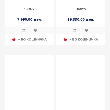
Чизми
Палто
7.990,00 ден.
19.390,00 ден.
+ ВО КОШНИЧКА
+ ВО КОШНИЧКА