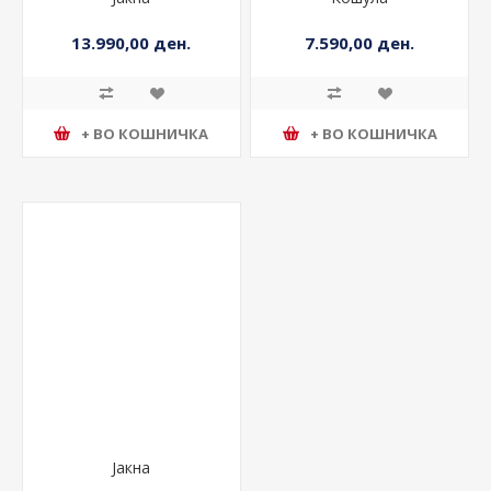
13.990,00 ден.
7.590,00 ден.
+ ВО КОШНИЧКА
+ ВО КОШНИЧКА
Јакна