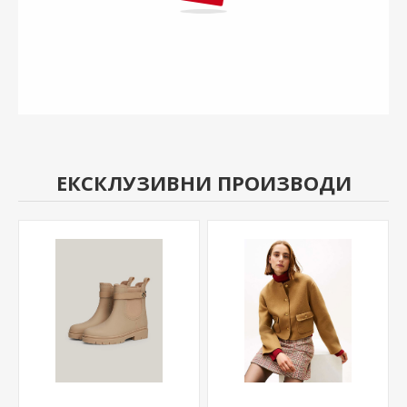
ЕКСКЛУЗИВНИ ПРОИЗВОДИ