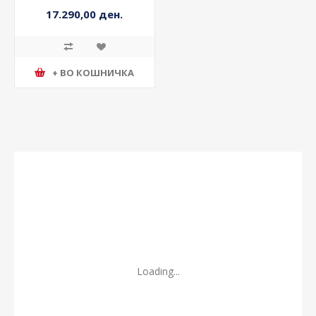
17.290,00 ден.
+ ВО КОШНИЧКА
Loading...