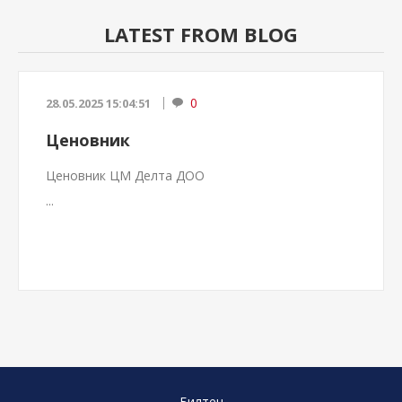
LATEST FROM BLOG
0
28.05.2025 15:04:51
Ценовник
Ценовник ЦМ Делта ДОО
...