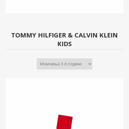
TOMMY HILFIGER & CALVIN KLEIN
KIDS