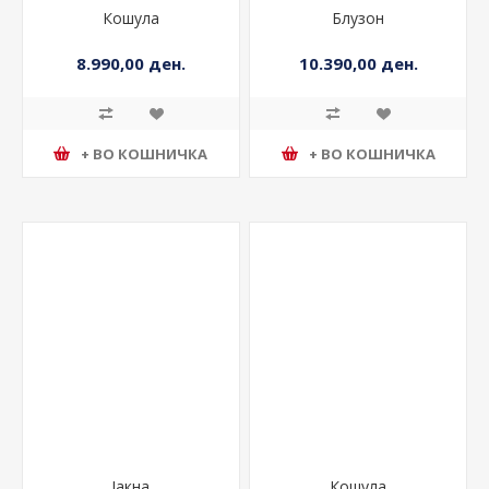
Кошула
Блузон
8.990,00 ден.
10.390,00 ден.
+ ВО КОШНИЧКА
+ ВО КОШНИЧКА
Јакна
Кошула