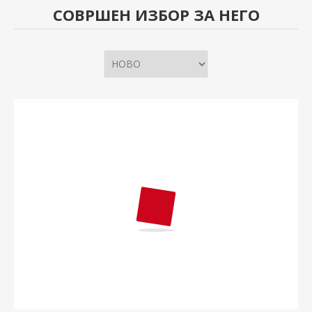
СОВРШЕН ИЗБОР ЗА НЕГО