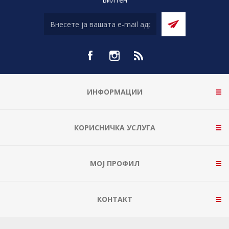
Билтен
ИНФОРМАЦИИ
КОРИСНИЧКА УСЛУГА
МОЈ ПРОФИЛ
КОНТАКТ