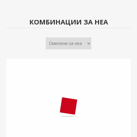
КОМБИНАЦИИ ЗА НЕА