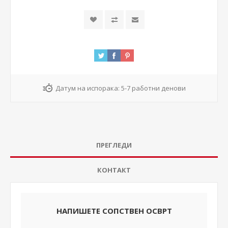
Датум на испорака:
5-7 работни денови
ПРЕГЛЕДИ
КОНТАКТ
НАПИШЕТЕ СОПСТВЕН ОСВРТ