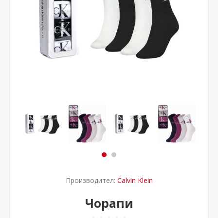
Производител:
Calvin Klein
Чорапи