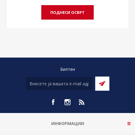
Билтен
ИНФОРМАЦИИ