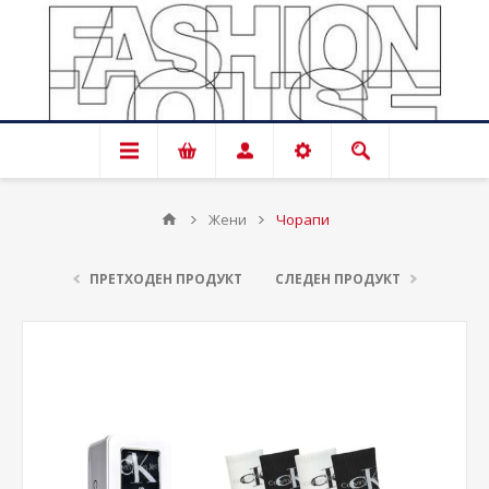
Жени
Чорапи
ПРЕТХОДЕН ПРОДУКТ
СЛЕДЕН ПРОДУКТ