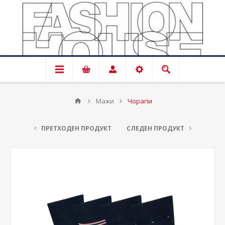
Мажи
Чорапи
ПРЕТХОДЕН ПРОДУКТ
СЛЕДЕН ПРОДУКТ