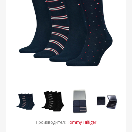
Производител:
Tommy Hilfiger