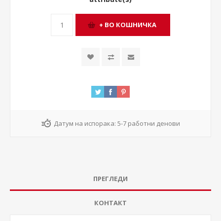
Датум на испорака:
5-7 работни денови
ПРЕГЛЕДИ
КОНТАКТ