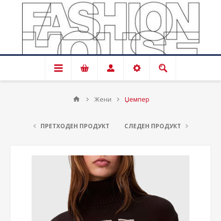
Жени
Џемпер
ПРЕТХОДЕН ПРОДУКТ
СЛЕДЕН ПРОДУКТ