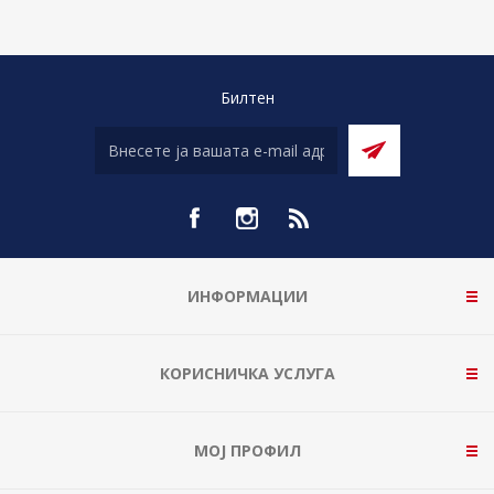
Билтен
ИНФОРМАЦИИ
КОРИСНИЧКА УСЛУГА
МОЈ ПРОФИЛ