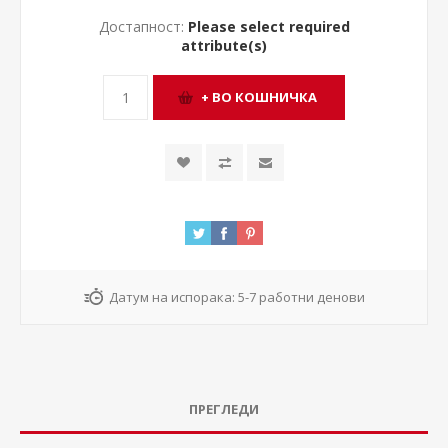
Достапност:
Please select required
attribute(s)
Датум на испорака:
5-7 работни денови
ПРЕГЛЕДИ