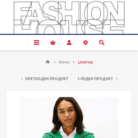
Жени
Џемпер
ПРЕТХОДЕН ПРОДУКТ
СЛЕДЕН ПРОДУКТ