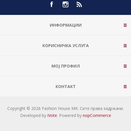
ИНФОРМАЦИИ
КОРИСНИЧКА УСЛУГА
МОЈ ПРОФИЛ
КОНТАКТ
Copyright © 2026 Fashion House MK. Сите права задржани.
Developed by
iVote
. Powered by
nopCommerce