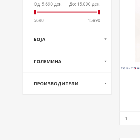
Од:
5.690 ден.
До:
15.890 ден.
5690
15890
БОЈА
ГОЛЕМИНА
ПРОИЗВОДИТЕЛИ