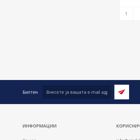
Билтен
ИНФОРМАЦИИ
КОРИСНИЧ