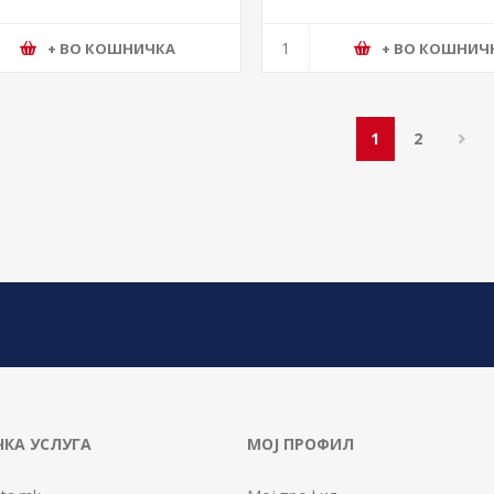
+ ВО КОШНИЧКА
+ ВО КОШНИЧ
1
2
КА УСЛУГА
МОЈ ПРОФИЛ