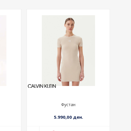
Фустан
5.990,00 ден.