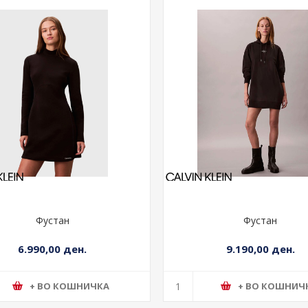
Фустан
Фустан
6.990,00 ден.
9.190,00 ден.
+ ВО КОШНИЧКА
+ ВО КОШНИЧ