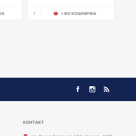
КА
+ ВО КОШНИЧКА
КОНТАКТ