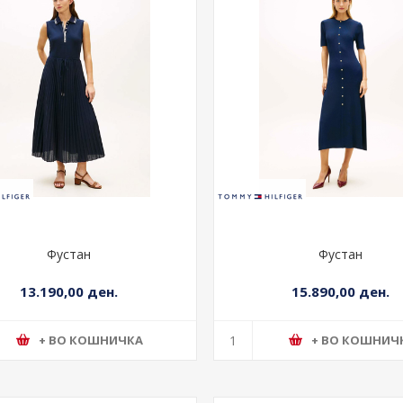
Фустан
Фустан
13.190,00 ден.
15.890,00 ден.
+ ВО КОШНИЧКА
+ ВО КОШНИЧ