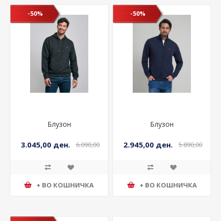
-50%
-50%
Блузон
Блузон
3.045,00 ден.
2.945,00 ден.
6.090,00
5.890,00
ден.
ден.
+ ВО КОШНИЧКА
+ ВО КОШНИЧКА