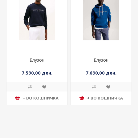
Блузон
Блузон
7.590,00 ден.
7.690,00 ден.
+ ВО КОШНИЧКА
+ ВО КОШНИЧКА