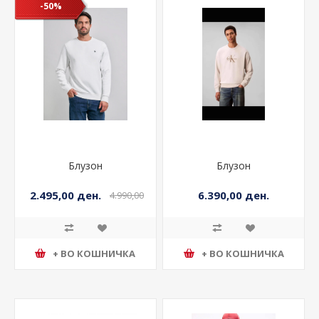
-50%
Блузон
Блузон
2.495,00 ден.
6.390,00 ден.
4.990,00
ден.
+ ВО КОШНИЧКА
+ ВО КОШНИЧКА