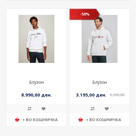
-50%
Блузон
Блузон
8.990,00 ден.
3.195,00 ден.
6.390,00
ден.
+ ВО КОШНИЧКА
+ ВО КОШНИЧКА