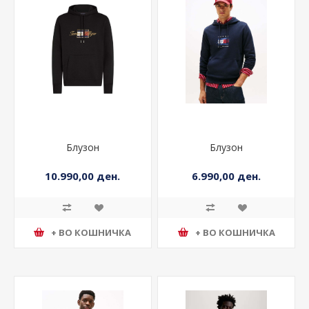
Блузон
Блузон
10.990,00 ден.
6.990,00 ден.
+ ВО КОШНИЧКА
+ ВО КОШНИЧКА