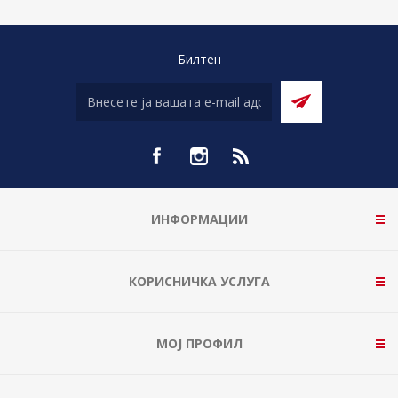
Билтен
ИНФОРМАЦИИ
КОРИСНИЧКА УСЛУГА
МОЈ ПРОФИЛ