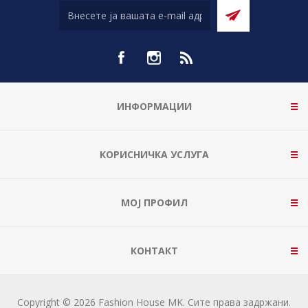
ИНФОРМАЦИИ
КОРИСНИЧКА УСЛУГА
МОЈ ПРОФИЛ
КОНТАКТ
Copyright © 2026 Fashion House MK. Сите права задржани.