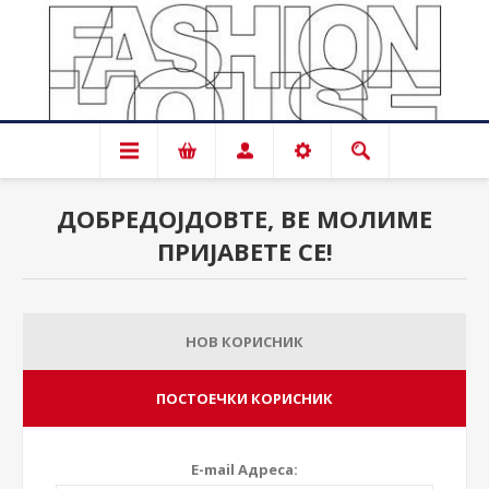
ДОБРЕДОЈДОВТЕ, ВЕ МОЛИМЕ
ПРИЈАВЕТЕ СЕ!
НОВ КОРИСНИК
ПОСТОЕЧКИ КОРИСНИК
E-mail Адреса: