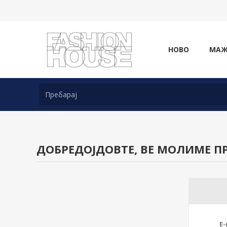
НОВО
МА
ДОБРЕДОЈДОВТЕ, ВЕ МОЛИМЕ ПР
E-