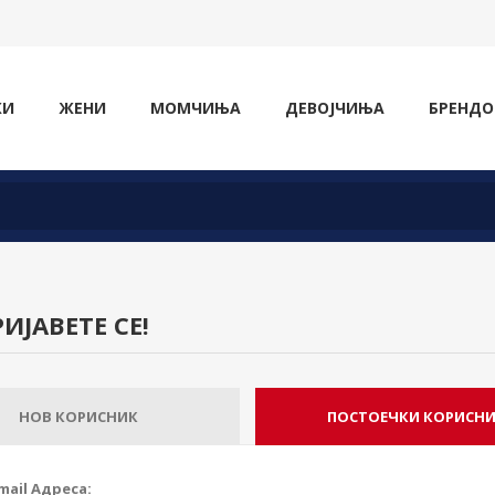
ЖИ
ЖЕНИ
МОМЧИЊА
ДЕВОЈЧИЊА
БРЕНДО
ИЈАВЕТЕ СЕ!
НОВ КОРИСНИК
ПОСТОЕЧКИ КОРИСН
mail Адреса: