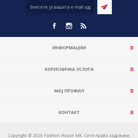
ИНФОРМАЦИИ
КОРИСНИЧКА УСЛУГА
МОЈ ПРОФИЛ
КОНТАКТ
Copyright © 2026 Fashion House MK. Сите права задржани.