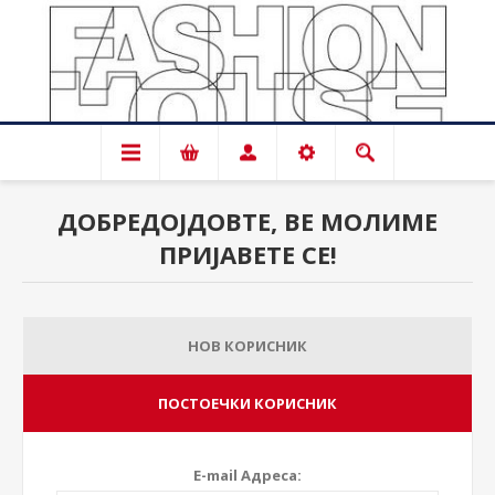
ДОБРЕДОЈДОВТЕ, ВЕ МОЛИМЕ
ПРИЈАВЕТЕ СЕ!
НОВ КОРИСНИК
ПОСТОЕЧКИ КОРИСНИК
E-mail Адреса: