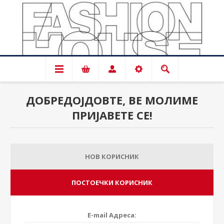
ДОБРЕДОЈДОВТЕ, ВЕ МОЛИМЕ
ПРИЈАВЕТЕ СЕ!
НОВ КОРИСНИК
ПОСТОЕЧКИ КОРИСНИК
E-mail Адреса: