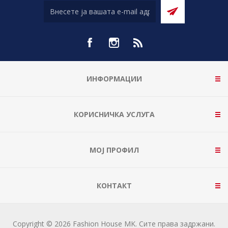
ИНФОРМАЦИИ
КОРИСНИЧКА УСЛУГА
МОЈ ПРОФИЛ
КОНТАКТ
Copyright © 2026 Fashion House MK. Сите права задржани.