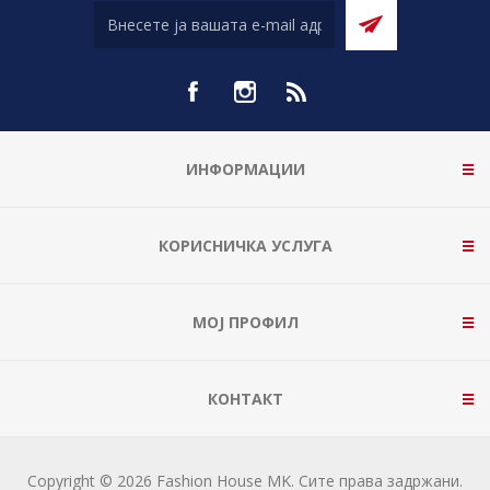
ИНФОРМАЦИИ
КОРИСНИЧКА УСЛУГА
МОЈ ПРОФИЛ
КОНТАКТ
Copyright © 2026 Fashion House MK. Сите права задржани.