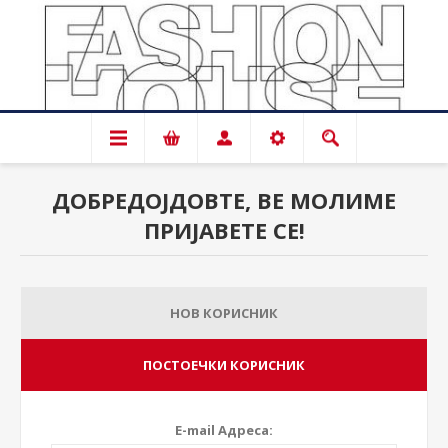
ДОБРЕДОЈДОВТЕ, ВЕ МОЛИМЕ
ПРИЈАВЕТЕ СЕ!
НОВ КОРИСНИК
ПОСТОЕЧКИ КОРИСНИК
E-mail Адреса: