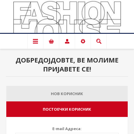
ДОБРЕДОЈДОВТЕ, ВЕ МОЛИМЕ
ПРИЈАВЕТЕ СЕ!
НОВ КОРИСНИК
ПОСТОЕЧКИ КОРИСНИК
E-mail Адреса: