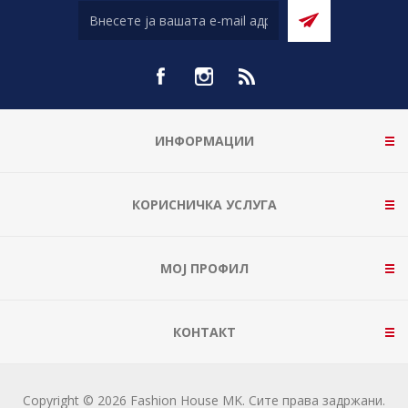
ИНФОРМАЦИИ
КОРИСНИЧКА УСЛУГА
МОЈ ПРОФИЛ
КОНТАКТ
Copyright © 2026 Fashion House MK. Сите права задржани.