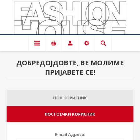
ДОБРЕДОЈДОВТЕ, ВЕ МОЛИМЕ
ПРИЈАВЕТЕ СЕ!
НОВ КОРИСНИК
ПОСТОЕЧКИ КОРИСНИК
E-mail Адреса: