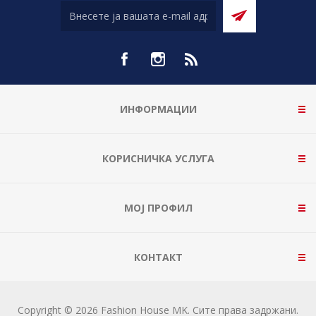
ИНФОРМАЦИИ
КОРИСНИЧКА УСЛУГА
МОЈ ПРОФИЛ
КОНТАКТ
Copyright © 2026 Fashion House MK. Сите права задржани.