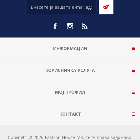
ИНФОРМАЦИИ
КОРИСНИЧКА УСЛУГА
МОЈ ПРОФИЛ
КОНТАКТ
Copyright © 2026 Fashion House MK. Сите права задржани.