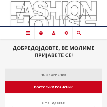
ДОБРЕДОЈДОВТЕ, ВЕ МОЛИМЕ
ПРИЈАВЕТЕ СЕ!
НОВ КОРИСНИК
ПОСТОЕЧКИ КОРИСНИК
E-mail Адреса: