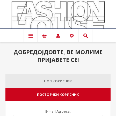
ДОБРЕДОЈДОВТЕ, ВЕ МОЛИМЕ
ПРИЈАВЕТЕ СЕ!
НОВ КОРИСНИК
ПОСТОЕЧКИ КОРИСНИК
E-mail Адреса: