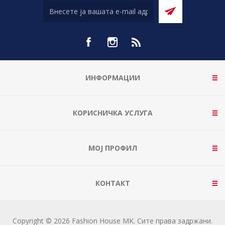
ИНФОРМАЦИИ
КОРИСНИЧКА УСЛУГА
МОЈ ПРОФИЛ
КОНТАКТ
Copyright © 2026 Fashion House MK. Сите права задржани.