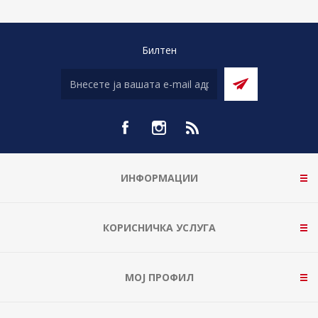
Билтен
ИНФОРМАЦИИ
КОРИСНИЧКА УСЛУГА
МОЈ ПРОФИЛ