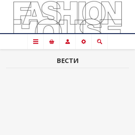
ВЕСТИ