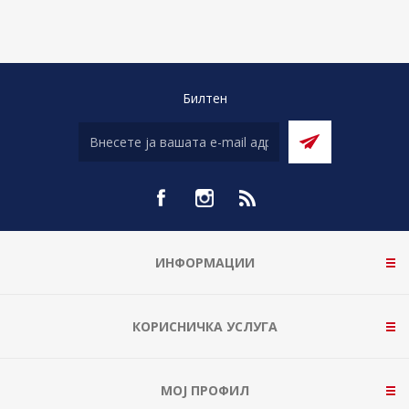
Билтен
ИНФОРМАЦИИ
КОРИСНИЧКА УСЛУГА
МОЈ ПРОФИЛ