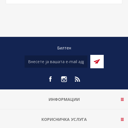
Билтен
ИНФОРМАЦИИ
КОРИСНИЧКА УСЛУГА