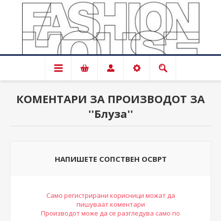
КОМЕНТАРИ ЗА ПРОИЗВОДОТ ЗА
Блуза
НАПИШЕТЕ СОПСТВЕН ОСВРТ
Само регистрирани корисници можат да
пишуваат коментари
Производот може да се разгледува само по