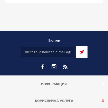
Билтен
ИНФОРМАЦИИ
КОРИСНИЧКА УСЛУГА