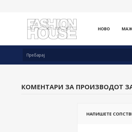
НОВО
МА
КОМЕНТАРИ ЗА ПРОИЗВОДОТ З
НАПИШЕТЕ СОПСТВ