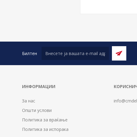
Билтен
ИНФОРМАЦИИ
КОРИСНИЧ
За нас
info@cmdel
Општи услови
Политика за враќање
Политика за испорака