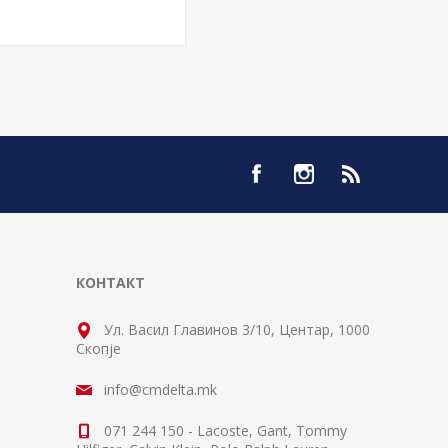
КОНТАКТ
Ул. Васил Главинов 3/10, Центар, 1000
Скопје
info@cmdelta.mk
071 244 150 - Lacoste, Gant, Tommy