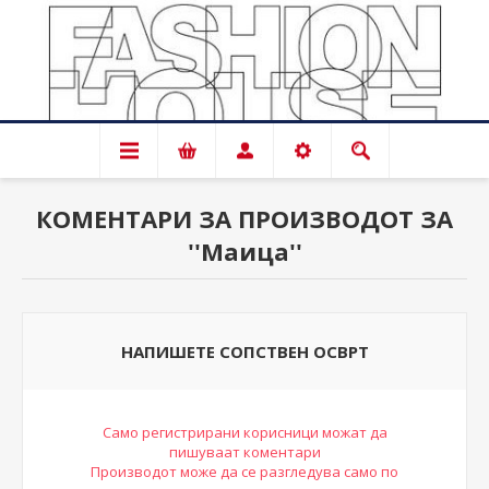
КОМЕНТАРИ ЗА ПРОИЗВОДОТ ЗА
Маица
НАПИШЕТЕ СОПСТВЕН ОСВРТ
Само регистрирани корисници можат да
пишуваат коментари
Производот може да се разгледува само по