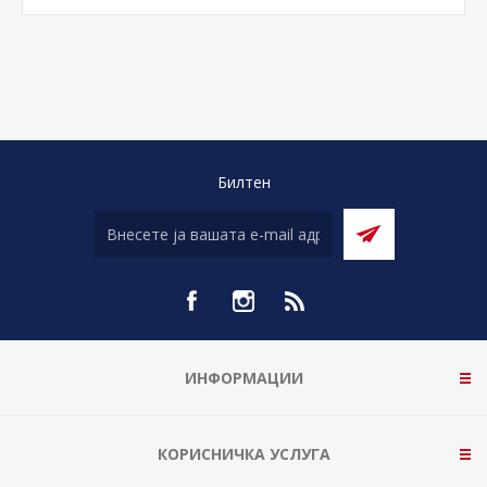
Билтен
ИНФОРМАЦИИ
КОРИСНИЧКА УСЛУГА