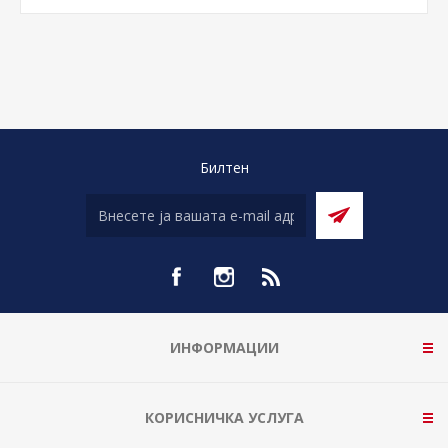
Билтен
ИНФОРМАЦИИ
КОРИСНИЧКА УСЛУГА