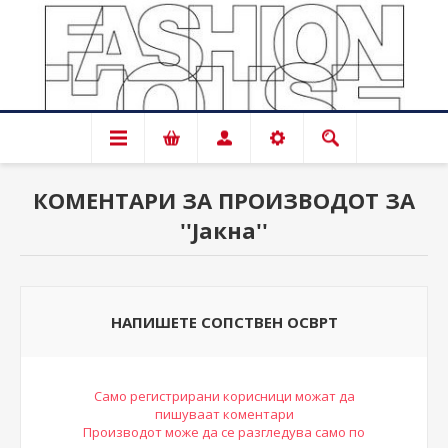
КОМЕНТАРИ ЗА ПРОИЗВОДОТ ЗА
Јакна
НАПИШЕТЕ СОПСТВЕН ОСВРТ
Само регистрирани корисници можат да
пишуваат коментари
Производот може да се разгледува само по