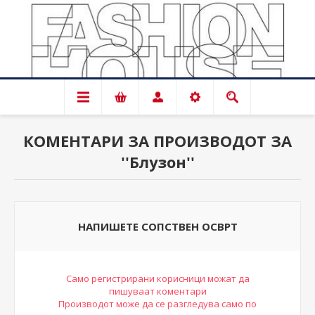
КОМЕНТАРИ ЗА ПРОИЗВОДОТ ЗА
Блузон
НАПИШЕТЕ СОПСТВЕН ОСВРТ
Само регистрирани корисници можат да
пишуваат коментари
Производот може да се разгледува само по