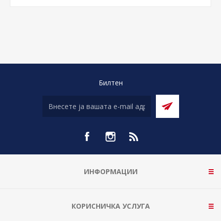
Билтен
ИНФОРМАЦИИ
КОРИСНИЧКА УСЛУГА