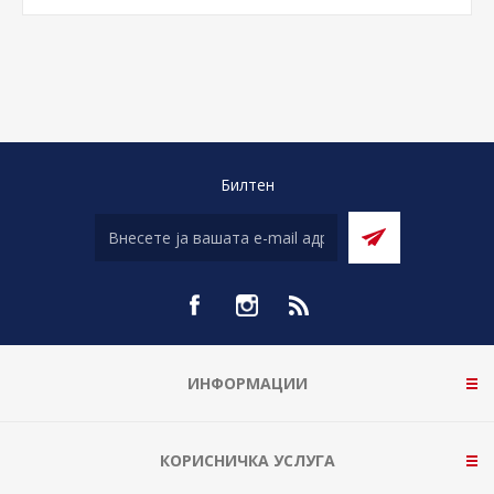
Билтен
ИНФОРМАЦИИ
КОРИСНИЧКА УСЛУГА