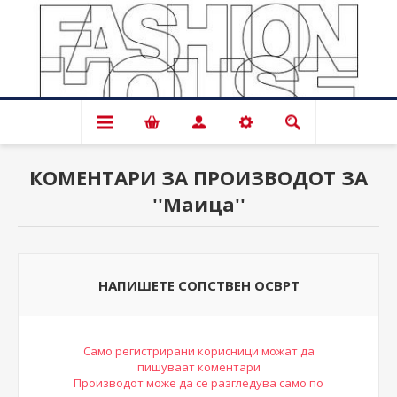
КОМЕНТАРИ ЗА ПРОИЗВОДОТ ЗА
Маица
НАПИШЕТЕ СОПСТВЕН ОСВРТ
Само регистрирани корисници можат да
пишуваат коментари
Производот може да се разгледува само по