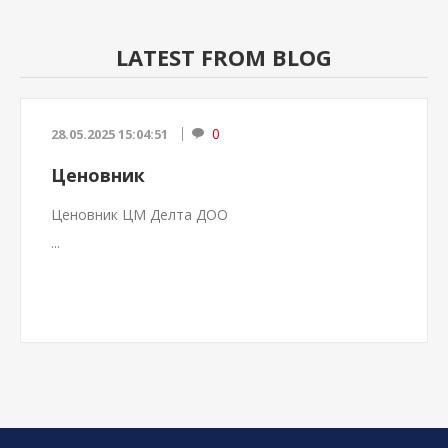
LATEST FROM BLOG
0
28.05.2025 15:04:51
Ценовник
Ценовник ЦМ Делта ДОО
...