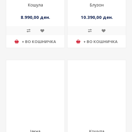
Кошула
Блузон
8.990,00 ден.
10.390,00 ден.
+ ВО КОШНИЧКА
+ ВО КОШНИЧКА
Јакна
Кошула