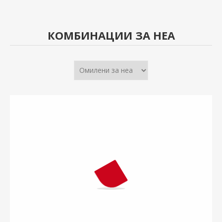
КОМБИНАЦИИ ЗА НЕА