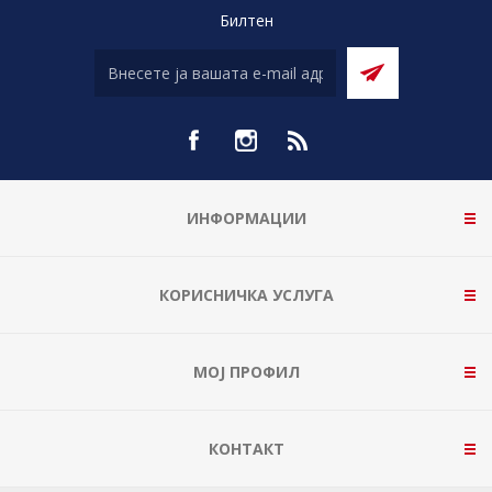
Билтен
ИНФОРМАЦИИ
КОРИСНИЧКА УСЛУГА
МОЈ ПРОФИЛ
КОНТАКТ