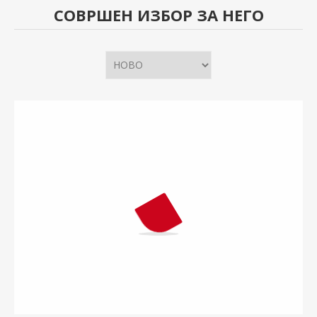
СОВРШЕН ИЗБОР ЗА НЕГО