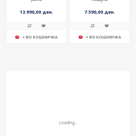
13.990,00 ден.
7.590,00 ден.
+ ВО КОШНИЧКА
+ ВО КОШНИЧКА
Loading...