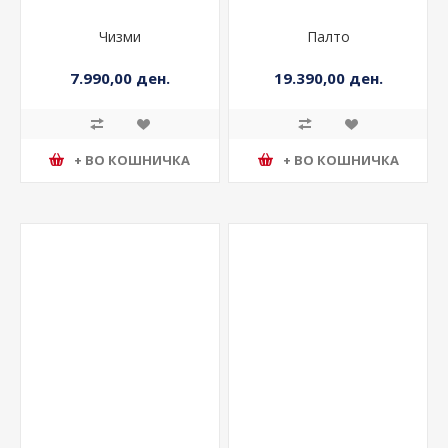
Чизми
Палто
7.990,00 ден.
19.390,00 ден.
+ ВО КОШНИЧКА
+ ВО КОШНИЧКА