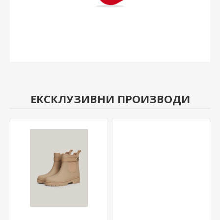
ЕКСКЛУЗИВНИ ПРОИЗВОДИ