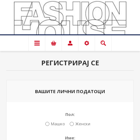
РЕГИСТРИРАЈ СЕ
ВАШИТЕ ЛИЧНИ ПОДАТОЦИ
Пол:
Машко
Женски
Име: