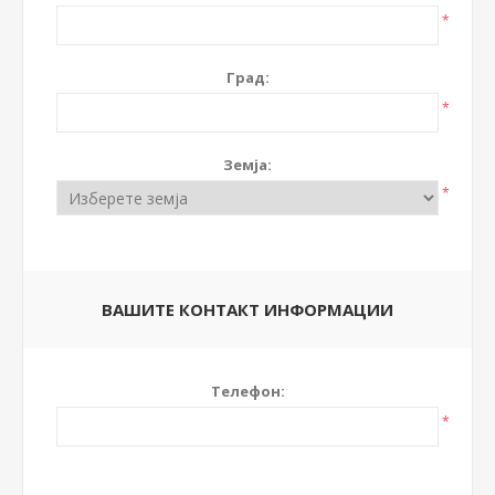
*
Град:
*
Земја:
*
ВАШИТЕ КОНТАКТ ИНФОРМАЦИИ
Телефон:
*