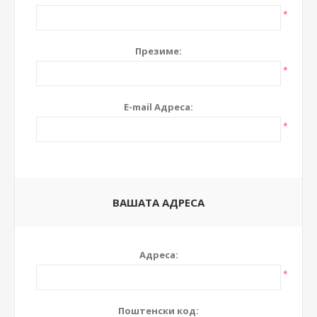
*
Презиме:
*
E-mail Адреса:
*
ВАШАТА АДРЕСА
Адреса:
*
Поштенски код: