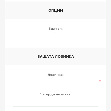
ОПЦИИ
Билтен:
ВАШАТА ЛОЗИНКА
Лозинка:
*
Потврди лозинка:
*