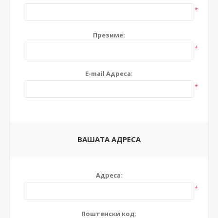
*
Презиме:
*
E-mail Адреса:
*
ВАШАТА АДРЕСА
Адреса:
*
Поштенски код: