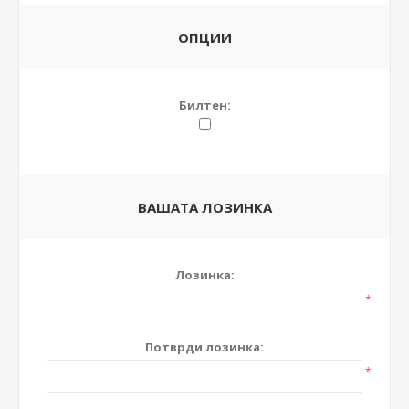
ОПЦИИ
Билтен:
ВАШАТА ЛОЗИНКА
Лозинка:
*
Потврди лозинка:
*