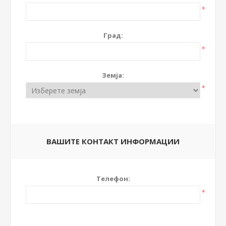
*
Град:
*
Земја:
*
ВАШИТЕ КОНТАКТ ИНФОРМАЦИИ
Телефон:
*