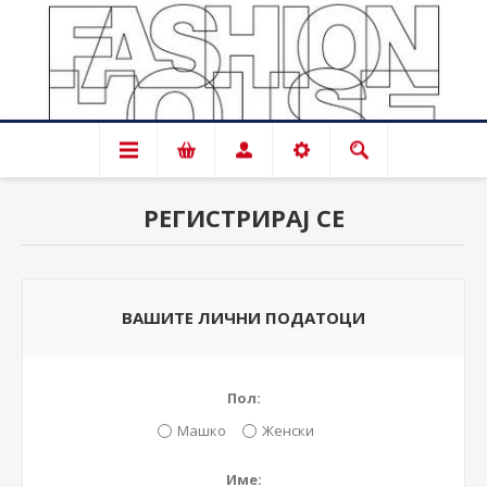
РЕГИСТРИРАЈ СЕ
ВАШИТЕ ЛИЧНИ ПОДАТОЦИ
Пол:
Машко
Женски
Име: