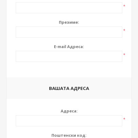
*
Презиме:
*
E-mail Адреса:
*
ВАШАТА АДРЕСА
Адреса:
*
Поштенски код: