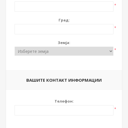
*
Град:
*
Земја:
*
ВАШИТЕ КОНТАКТ ИНФОРМАЦИИ
Телефон:
*