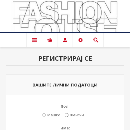
РЕГИСТРИРАЈ СЕ
ВАШИТЕ ЛИЧНИ ПОДАТОЦИ
Пол:
Машко
Женски
Име: