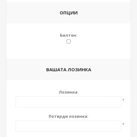
ОПЦИИ
Билтен:
ВАШАТА ЛОЗИНКА
Лозинка:
*
Потврди лозинка:
*