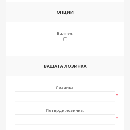
ОПЦИИ
Билтен:
ВАШАТА ЛОЗИНКА
Лозинка:
*
Потврди лозинка:
*