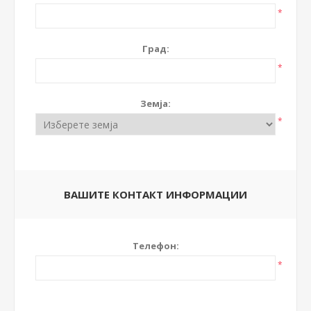
*
Град:
*
Земја:
*
ВАШИТЕ КОНТАКТ ИНФОРМАЦИИ
Телефон:
*