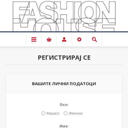
РЕГИСТРИРАЈ СЕ
ВАШИТЕ ЛИЧНИ ПОДАТОЦИ
Пол:
Машко
Женски
Име: