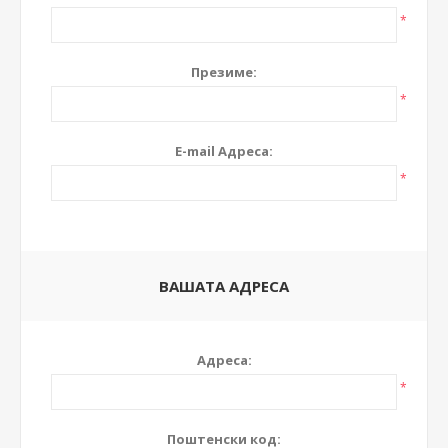
*
Презиме:
*
E-mail Адреса:
*
ВАШАТА АДРЕСА
Адреса:
*
Поштенски код: