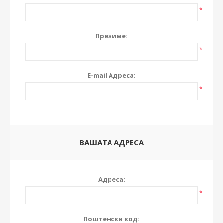
*
Презиме:
*
E-mail Адреса:
*
ВАШАТА АДРЕСА
Адреса:
*
Поштенски код: