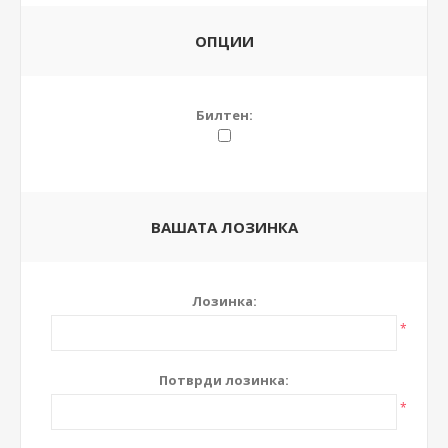
ОПЦИИ
Билтен:
ВАШАТА ЛОЗИНКА
Лозинка:
*
Потврди лозинка:
*