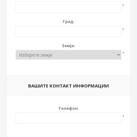
*
Град:
*
Земја:
*
ВАШИТЕ КОНТАКТ ИНФОРМАЦИИ
Телефон:
*