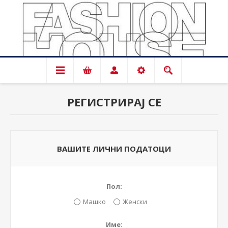
РЕГИСТРИРАЈ СЕ
ВАШИТЕ ЛИЧНИ ПОДАТОЦИ
Пол:
Машко
Женски
Име: