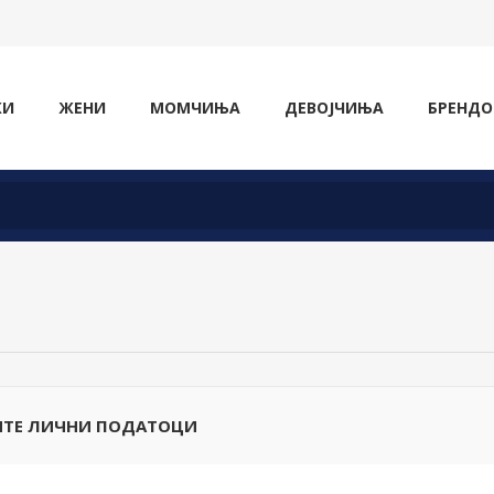
ЖИ
ЖЕНИ
МОМЧИЊА
ДЕВОЈЧИЊА
БРЕНДО
ТЕ ЛИЧНИ ПОДАТОЦИ