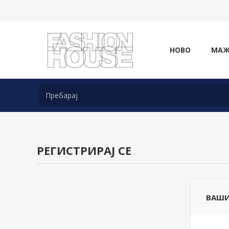
НОВО
МА
РЕГИСТРИРАЈ СЕ
ВАШИ