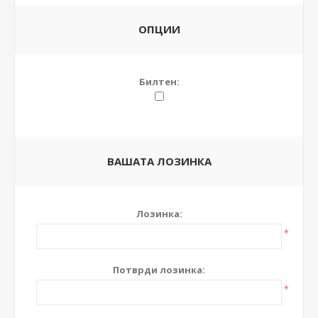
ОПЦИИ
Билтен:
ВАШАТА ЛОЗИНКА
Лозинка:
*
Потврди лозинка:
*