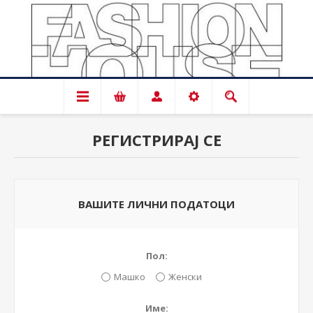
РЕГИСТРИРАЈ СЕ
ВАШИТЕ ЛИЧНИ ПОДАТОЦИ
Пол:
Машко
Женски
Име: