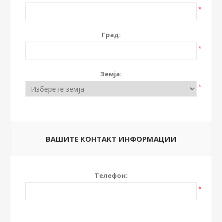
*
Град:
*
Земја:
*
ВАШИТЕ КОНТАКТ ИНФОРМАЦИИ
Телефон:
*