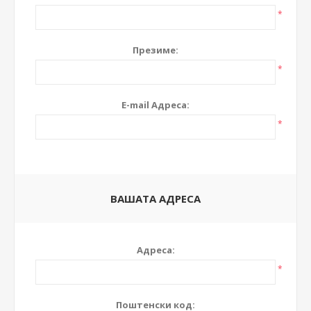
*
Презиме:
*
E-mail Адреса:
*
ВАШАТА АДРЕСА
Адреса:
*
Поштенски код: