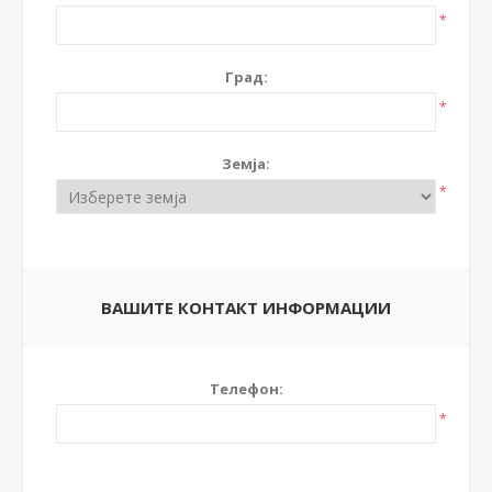
*
Град:
*
Земја:
*
ВАШИТЕ КОНТАКТ ИНФОРМАЦИИ
Телефон:
*