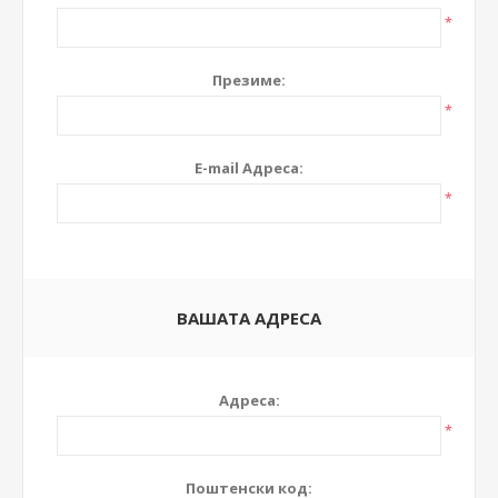
*
Презиме:
*
E-mail Адреса:
*
ВАШАТА АДРЕСА
Адреса:
*
Поштенски код: