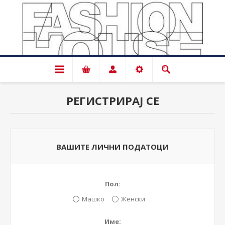
РЕГИСТРИРАЈ СЕ
ВАШИТЕ ЛИЧНИ ПОДАТОЦИ
Пол:
Машко
Женски
Име: