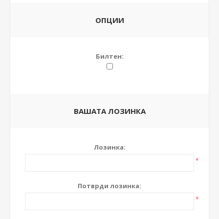
ОПЦИИ
Билтен:
ВАШАТА ЛОЗИНКА
Лозинка:
*
Потврди лозинка:
*