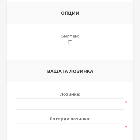
ОПЦИИ
Билтен:
ВАШАТА ЛОЗИНКА
Лозинка:
*
Потврди лозинка:
*