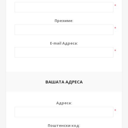
*
Презиме:
*
E-mail Адреса:
*
ВАШАТА АДРЕСА
Адреса:
*
Поштенски код: