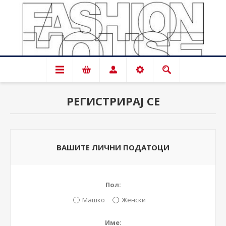
РЕГИСТРИРАЈ СЕ
ВАШИТЕ ЛИЧНИ ПОДАТОЦИ
Пол:
Машко
Женски
Име: