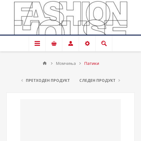
Момчиња
Патики
ПРЕТХОДЕН ПРОДУКТ
СЛЕДЕН ПРОДУКТ