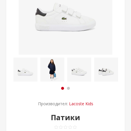
Производител:
Lacoste Kids
Патики