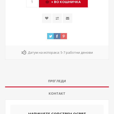
Датум на испорака:
5-7 работни денови
ПРЕГЛЕДИ
КОНТАКТ
НАПИШЕТЕ СОПСТВЕН ОСВРТ