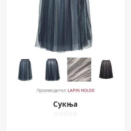
Производител:
LAPIN HOUSE
Сукња