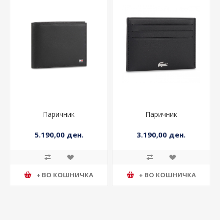
Паричник
Паричник
5.190,00 ден.
3.190,00 ден.
+ ВО КОШНИЧКА
+ ВО КОШНИЧКА