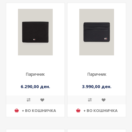
Паричник
Паричник
6.290,00 ден.
3.990,00 ден.
+ ВО КОШНИЧКА
+ ВО КОШНИЧКА