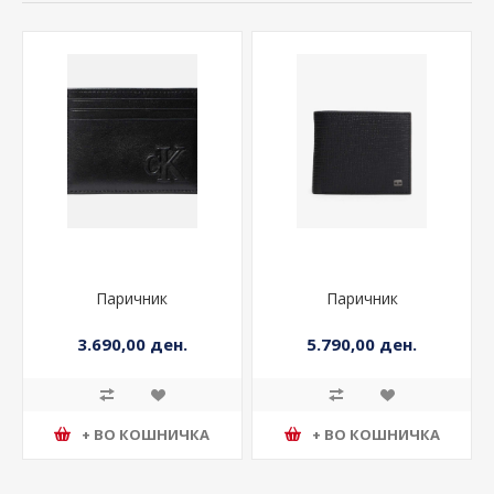
Паричник
Паричник
3.690,00 ден.
5.790,00 ден.
+ ВО КОШНИЧКА
+ ВО КОШНИЧКА