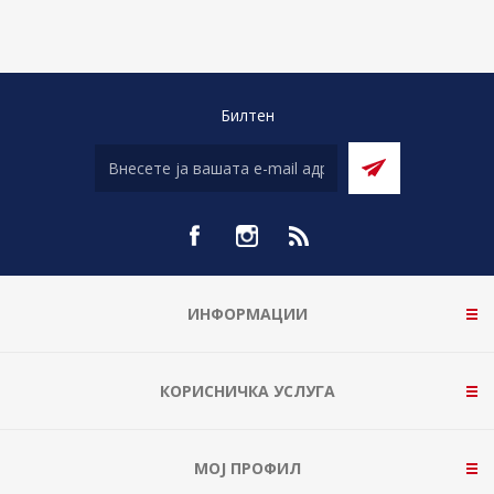
Билтен
ИНФОРМАЦИИ
КОРИСНИЧКА УСЛУГА
МОЈ ПРОФИЛ