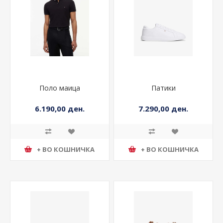
Поло маица
Патики
6.190,00 ден.
7.290,00 ден.
+ ВО КОШНИЧКА
+ ВО КОШНИЧКА