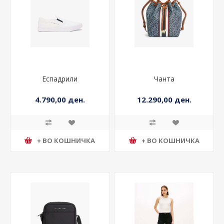
Еспадрили
Чанта
4.790,00 ден.
12.290,00 ден.
+ ВО КОШНИЧКА
+ ВО КОШНИЧКА