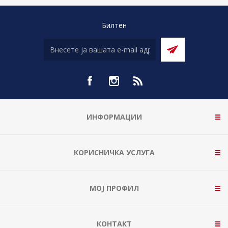
Билтен
ИНФОРМАЦИИ
КОРИСНИЧКА УСЛУГА
МОЈ ПРОФИЛ
КОНТАКТ