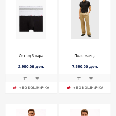
Сет од 3 пара
Поло маица
2.990,00 ден.
7.590,00 ден.
+ ВО КОШНИЧКА
+ ВО КОШНИЧКА