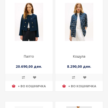
Палто
Кошула
20.690,00 ден.
8.290,00 ден.
+ ВО КОШНИЧКА
+ ВО КОШНИЧКА