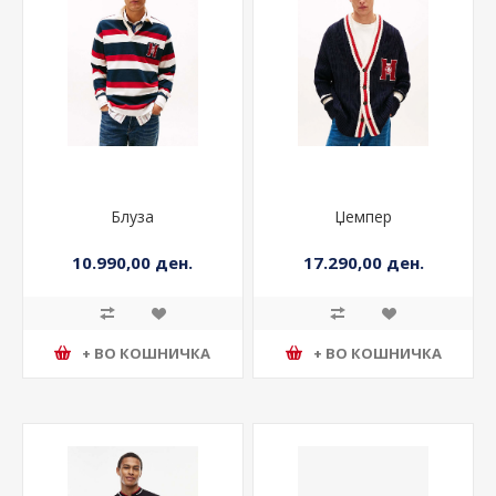
Блуза
Џемпер
10.990,00 ден.
17.290,00 ден.
+ ВО КОШНИЧКА
+ ВО КОШНИЧКА