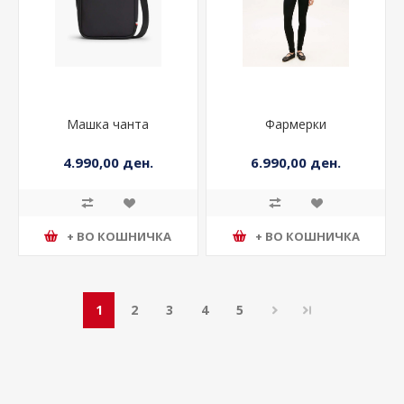
Машка чанта
Фармерки
4.990,00 ден.
6.990,00 ден.
+ ВО КОШНИЧКА
+ ВО КОШНИЧКА
1
2
3
4
5